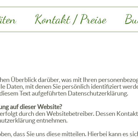
äten
Kontakt / Preise
Bu
hen Überblick darüber, was mit Ihren personenbezog
e Daten, mit denen Sie persönlich identifiziert we
diesem Text aufgeführten Datenschutzerklärung.
ung auf dieser Website?
 erfolgt durch den Websitebetreiber. Dessen Kontak
chutzerklärung entnehmen.
, dass Sie uns diese mitteilen. Hierbei kann es sich 