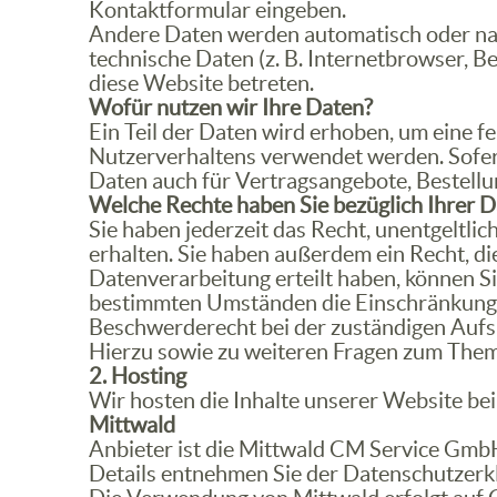
Kontaktformular eingeben.
Andere Daten werden automatisch oder nach
technische Daten (z. B. Internetbrowser, B
diese Website betreten.
Wofür nutzen wir Ihre Daten?
Ein Teil der Daten wird erhoben, um eine f
Nutzerverhaltens verwendet werden. Sofer
Daten auch für Vertragsangebote, Bestellu
Welche Rechte haben Sie bezüglich Ihrer 
Sie haben jederzeit das Recht, unentgelt
erhalten. Sie haben außerdem ein Recht, di
Datenverarbeitung erteilt haben, können Si
bestimmten Umständen die Einschränkung d
Beschwerderecht bei der zuständigen Aufs
Hierzu sowie zu weiteren Fragen zum Them
2. Hosting
Wir hosten die Inhalte unserer Website be
Mittwald
Anbieter ist die Mittwald CM Service Gmb
Details entnehmen Sie der Datenschutzerk