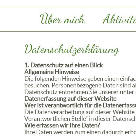
Über mich
Aktivit
Datenschutzerklärung
1. Datenschutz auf einen Blick
Allgemeine Hinweise
Die folgenden Hinweise geben einen einfac
besuchen. Personenbezogene Daten sind all
Datenschutz entnehmen Sie unserer unter 
Datenerfassung auf dieser Website
Wer ist verantwortlich für die Datenerfass
Die Datenverarbeitung auf dieser Website
Verantwortlichen Stelle“ in dieser Datens
Wie erfassen wir Ihre Daten?
Ihre Daten werden zum einen dadurch erhoben