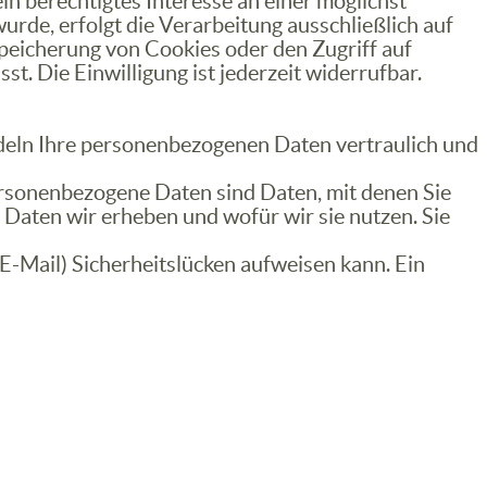
in berechtigtes Interesse an einer möglichst
urde, erfolgt die Verarbeitung ausschließlich auf
Speicherung von Cookies oder den Zugriff auf
. Die Einwilligung ist jederzeit widerrufbar.
ndeln Ihre personenbezogenen Daten vertraulich und
sonenbezogene Daten sind Daten, mit denen Sie
 Daten wir erheben und wofür wir sie nutzen. Sie
 E-Mail) Sicherheitslücken aufweisen kann. Ein