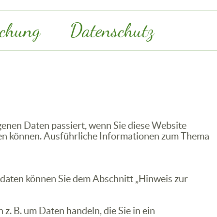
chung
Datenschutz
enen Daten passiert, wenn Sie diese Website
rden können. Ausführliche Informationen zum Thema
tdaten können Sie dem Abschnitt „Hinweis zur
z. B. um Daten handeln, die Sie in ein