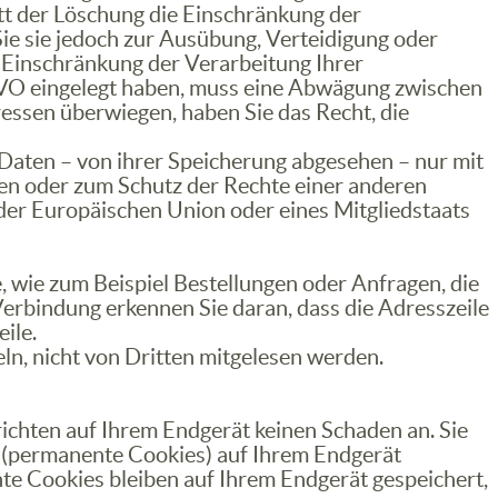
t der Löschung die Einschränkung der
e sie jedoch zur Ausübung, Verteidigung oder
 Einschränkung der Verarbeitung Ihrer
VO eingelegt haben, muss eine Abwägung zwischen
essen überwiegen, haben Sie das Recht, die
Daten – von ihrer Speicherung abgesehen – nur mit
en oder zum Schutz der Rechte einer anderen
 der Europäischen Union oder eines Mitgliedstaats
, wie zum Beispiel Bestellungen oder Anfragen, die
 Verbindung erkennen Sie daran, dass die Adresszeile
ile.
eln, nicht von Dritten mitgelesen werden.
ichten auf Ihrem Endgerät keinen Schaden an. Sie
 (permanente Cookies) auf Ihrem Endgerät
e Cookies bleiben auf Ihrem Endgerät gespeichert,